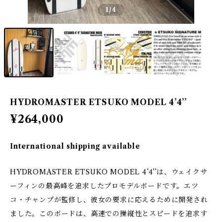
1
/4
HYDROMASTER ETSUKO MODEL 4’4’’
¥264,000
International shipping available
HYDROMASTER ETSUKO MODEL 4’4’’は、ウェイクサ
ーフィンの最高峰を追求したプロモデルボードです。エツ
コ・チャンプが監修し、彼女の要求に応えるために開発され
ました。このボードは、高速での操縦性とスピードを追求す