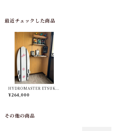
最近チェックした商品
HYDROMASTER ETSUKO
MODEL 4’4’’
¥264,000
その他の商品