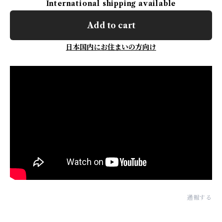
International shipping available
Add to cart
日本国内にお住まいの方向け
通報する